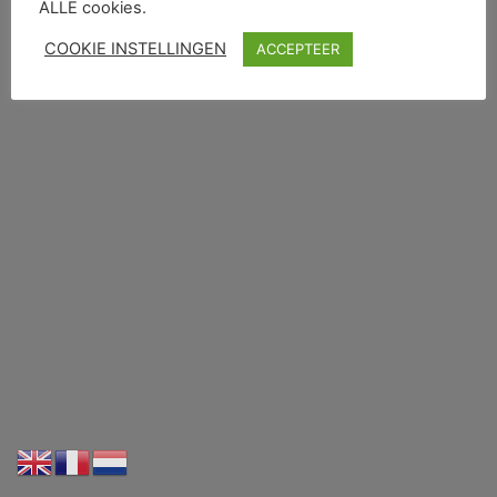
ALLE cookies.
COOKIE INSTELLINGEN
ACCEPTEER