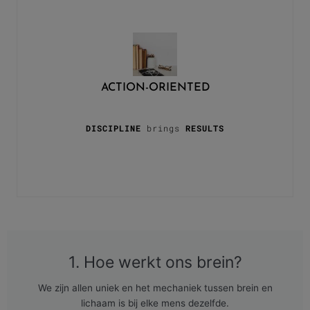
ACTION-ORIENTED
DISCIPLINE
brings
RESULTS
1. Hoe werkt ons brein?
We zijn allen uniek en het mechaniek tussen brein en
lichaam is bij elke mens dezelfde.