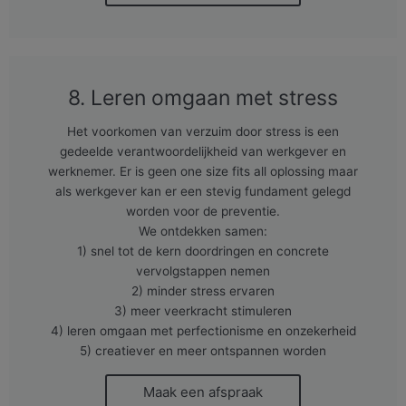
8. Leren omgaan met stress
Het voorkomen van verzuim door stress is een
gedeelde verantwoordelijkheid van werkgever en
werknemer. Er is geen one size fits all oplossing maar
als werkgever kan er een stevig fundament gelegd
worden voor de preventie.
We ontdekken samen:
1) snel tot de kern doordringen en concrete
vervolgstappen nemen
2) minder stress ervaren
3) meer veerkracht stimuleren
4) leren omgaan met perfectionisme en onzekerheid
5) creatiever en meer ontspannen worden
Maak een afspraak