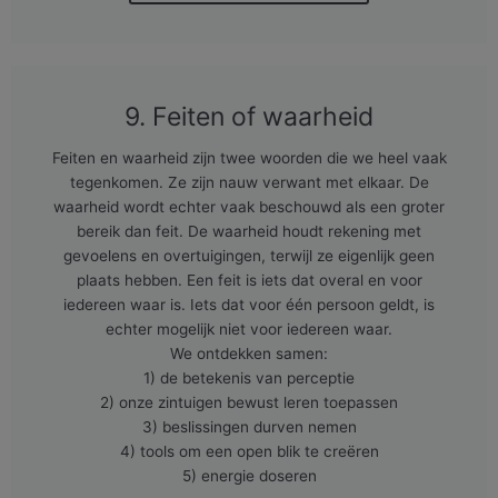
9. Feiten of waarheid
Feiten en waarheid zijn twee woorden die we heel vaak
tegenkomen. Ze zijn nauw verwant met elkaar. De
waarheid wordt echter vaak beschouwd als een groter
bereik dan feit. De waarheid houdt rekening met
gevoelens en overtuigingen, terwijl ze eigenlijk geen
plaats hebben. Een feit is iets dat overal en voor
iedereen waar is. Iets dat voor één persoon geldt, is
echter mogelijk niet voor iedereen waar.
We ontdekken samen:
1) de betekenis van perceptie
2) onze zintuigen bewust leren toepassen
3) beslissingen durven nemen
4) tools om een open blik te creëren
5) energie doseren