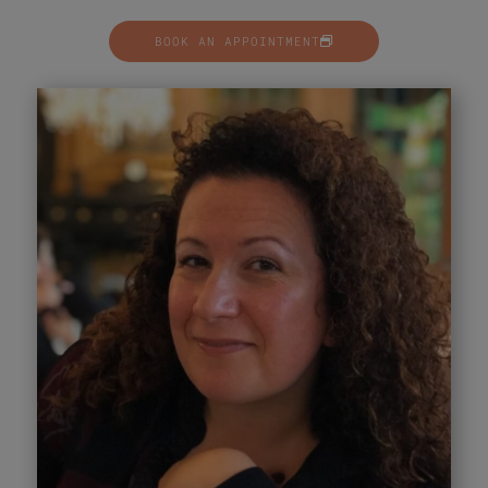
BOOK AN APPOINTMENT