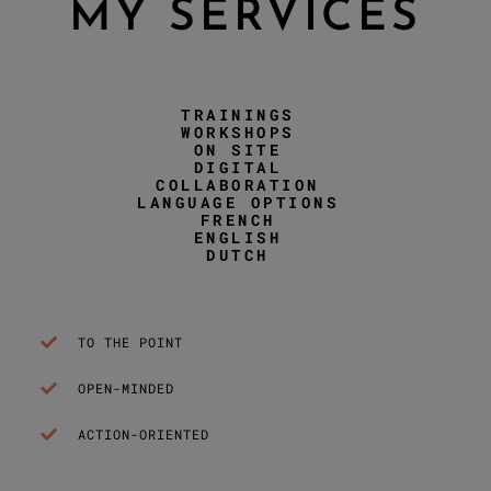
MY SERVICES
TRAININGS
WORKSHOPS
ON SITE
DIGITAL
COLLABORATION
LANGUAGE OPTIONS
FRENCH
ENGLISH
DUTCH
TO THE POINT
OPEN-MINDED
ACTION-ORIENTED