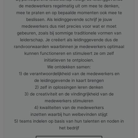
de medewerkers regelmatig uit om mee te denken,
mee te praten en op bepaalde momenten ook mee te
beslissen. Als leidinggevende schrijf je jouw
medewerkers dus niet precies voor wat er moet
gebeuren, zoals bij sommige traditionele vormen van
leiderschap. Je creëert als leidinggevende dus de
randvoorwaarden waarbinnen je medewerkers optimaal
kunnen functioneren en stimuleert ze om zelf
initiatieven te ontplooien.
We ontdekken samen:
1) de verantwoordelijkheid van de medewerkers en
de leidinggevende in kaart brengen
2) zelf in oplossingen leren denken
3) de creativiteit en de vindingrijkheid van de
medewerkers stimuleren
4) kwaliteiten van de medewerkers
inzetten waarbij hun welbevinden stijgt
5) teams indelen op basis van hun talenten en noden in
het bedrijf