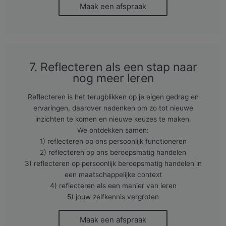
Maak een afspraak
7. Reflecteren als een stap naar
nog meer leren
Reflecteren is het terugblikken op je eigen gedrag en
ervaringen, daarover nadenken om zo tot nieuwe
inzichten te komen en nieuwe keuzes te maken.
We ontdekken samen:
1) reflecteren op ons persoonlijk functioneren
2) reflecteren op ons beroepsmatig handelen
3) reflecteren op persoonlijk beroepsmatig handelen in
een maatschappelijke context
4) reflecteren als een manier van leren
5) jouw zelfkennis vergroten
Maak een afspraak