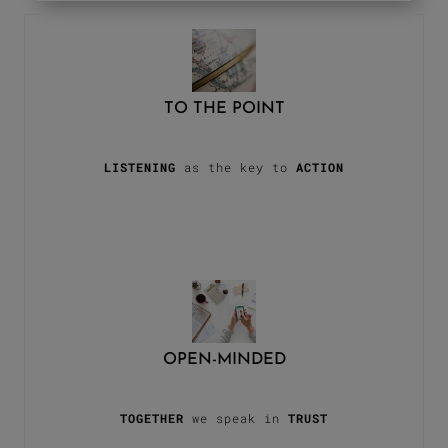
TO THE POINT
LISTENING
as the key to
ACTION
OPEN-MINDED
TOGETHER
we speak in
TRUST