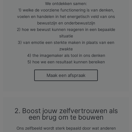
We ontdekken samen:
1) welke de voorziene functionering is van denken,
voelen en handelen in het energetisch veld van ons
bewustzijn en onderbewustzijn
2) hoe we bewust kunnen reageren in een bepaalde
situatie
3) van emotie een sterkte maken in plaats van een
zwakte
4) the imagemaker als tool in ons denken
5) hoe we een resultaat kunnen bereiken
Maak een afspraak
2. Boost jouw zelfvertrouwen als
een brug om te bouwen
Ons zelfbeeld wordt sterk bepaald door wat anderen