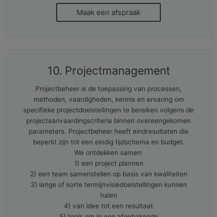
Maak een afspraak
10. Projectmanagement
Projectbeheer is de toepassing van processen,
methoden, vaardigheden, kennis en ervaring om
specifieke projectdoelstellingen te bereiken volgens de
projectaanvaardingscriteria binnen overeengekomen
parameters. Projectbeheer heeft eindresultaten die
beperkt zijn tot een eindig tijdschema en budget.
We ontdekken samen:
1) een project plannen
2) een team samenstellen op basis van kwaliteiten
3) lange of korte termijnvisiedoelstellingen kunnen
halen
4) van idee tot een resultaat
5) tools om in een afgebakende