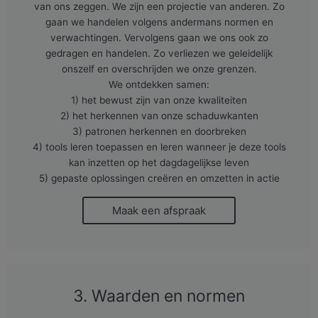
van ons zeggen. We zijn een projectie van anderen. Zo
gaan we handelen volgens andermans normen en
verwachtingen. Vervolgens gaan we ons ook zo
gedragen en handelen. Zo verliezen we geleidelijk
onszelf en overschrijden we onze grenzen.
We ontdekken samen:
1) het bewust zijn van onze kwaliteiten
2) het herkennen van onze schaduwkanten
3) patronen herkennen en doorbreken
4) tools leren toepassen en leren wanneer je deze tools
kan inzetten op het dagdagelijkse leven
5) gepaste oplossingen creëren en omzetten in actie
Maak een afspraak
3. Waarden en normen